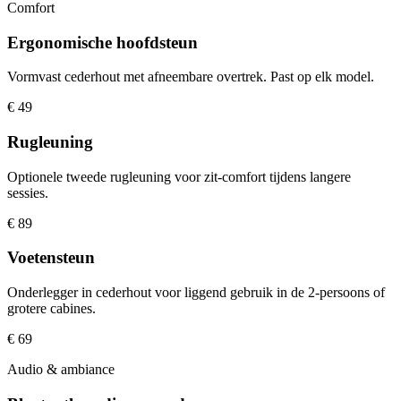
Comfort
Ergonomische hoofdsteun
Vormvast cederhout met afneembare overtrek. Past op elk model.
€ 49
Rugleuning
Optionele tweede rugleuning voor zit-comfort tijdens langere
sessies.
€ 89
Voetensteun
Onderlegger in cederhout voor liggend gebruik in de 2-persoons of
grotere cabines.
€ 69
Audio & ambiance