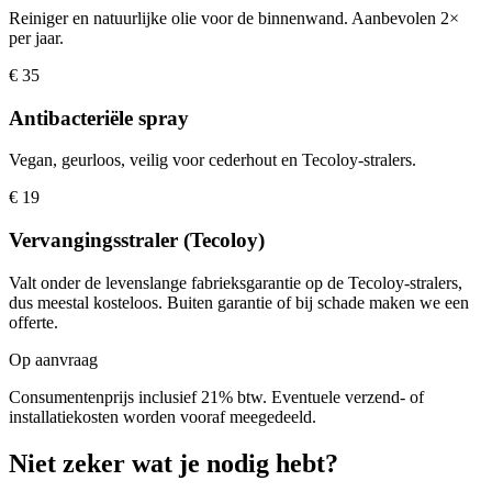
Reiniger en natuurlijke olie voor de binnenwand. Aanbevolen 2×
per jaar.
€ 35
Antibacteriële spray
Vegan, geurloos, veilig voor cederhout en Tecoloy-stralers.
€ 19
Vervangingsstraler (Tecoloy)
Valt onder de levenslange fabrieksgarantie op de Tecoloy-stralers,
dus meestal kosteloos. Buiten garantie of bij schade maken we een
offerte.
Op aanvraag
Consumentenprijs inclusief 21% btw. Eventuele verzend- of
installatiekosten worden vooraf meegedeeld.
Niet zeker wat je nodig hebt?