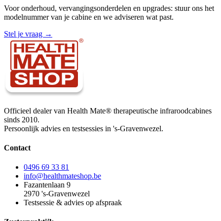
Voor onderhoud, vervangingsonderdelen en upgrades: stuur ons het
modelnummer van je cabine en we adviseren wat past.
Stel je vraag →
Officieel dealer van Health Mate® therapeutische infraroodcabines
sinds 2010.
Persoonlijk advies en testsessies in 's-Gravenwezel.
Contact
0496 69 33 81
info@healthmateshop.be
Fazantenlaan 9
2970 's-Gravenwezel
Testsessie & advies op afspraak