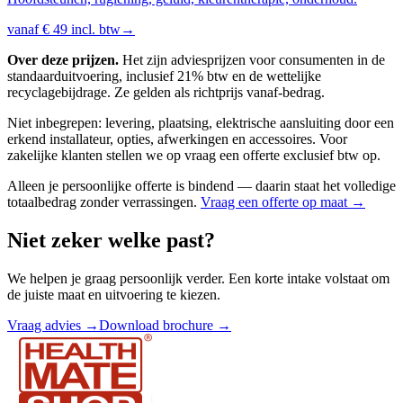
vanaf
€ 49
incl. btw
→
Over deze prijzen.
Het zijn adviesprijzen voor consumenten in de
standaarduitvoering, inclusief 21% btw en de wettelijke
recyclagebijdrage. Ze gelden als richtprijs vanaf-bedrag.
Niet inbegrepen: levering, plaatsing, elektrische aansluiting door een
erkend installateur, opties, afwerkingen en accessoires. Voor
zakelijke klanten stellen we op vraag een offerte exclusief btw op.
Alleen je persoonlijke offerte is bindend — daarin staat het volledige
totaalbedrag zonder verrassingen.
Vraag een offerte op maat →
Niet zeker welke past?
We helpen je graag persoonlijk verder. Een korte intake volstaat om
de juiste maat en uitvoering te kiezen.
Vraag advies →
Download brochure →