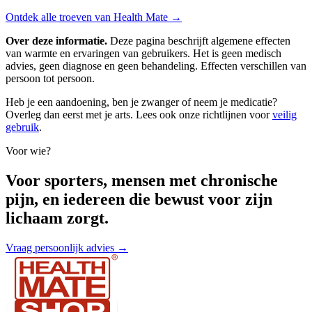
Ontdek alle troeven van Health Mate →
Over deze informatie.
Deze pagina beschrijft algemene effecten
van warmte en ervaringen van gebruikers. Het is geen medisch
advies, geen diagnose en geen behandeling. Effecten verschillen van
persoon tot persoon.
Heb je een aandoening, ben je zwanger of neem je medicatie?
Overleg dan eerst met je arts. Lees ook onze richtlijnen voor
veilig
gebruik
.
Voor wie?
Voor sporters, mensen met chronische
pijn, en iedereen die bewust voor zijn
lichaam zorgt.
Vraag persoonlijk advies →