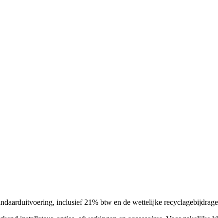
ndaarduitvoering, inclusief 21% btw en de wettelijke recyclagebijdrage.