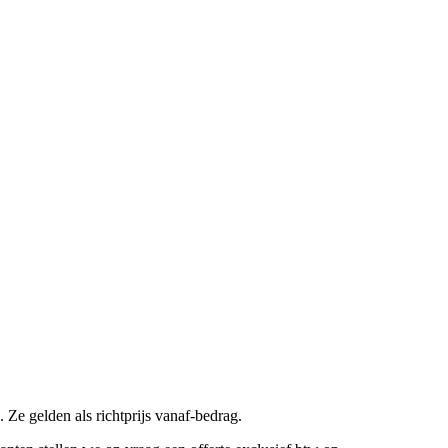
 Ze gelden als richtprijs vanaf-bedrag.