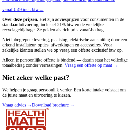
vanaf
€ 49
incl. btw
→
Over deze prijzen.
Het zijn adviesprijzen voor consumenten in de
standaarduitvoering, inclusief 21% btw en de wettelijke
recyclagebijdrage. Ze gelden als richtprijs vanaf-bedrag.
Niet inbegrepen: levering, plaatsing, elektrische aansluiting door een
erkend installateur, opties, afwerkingen en accessoires. Voor
zakelijke klanten stellen we op vraag een offerte exclusief btw op.
Alleen je persoonlijke offerte is bindend — daarin staat het volledige
totaalbedrag zonder verrassingen.
Vraag een offerte op maat →
Niet zeker welke past?
We helpen je graag persoonlijk verder. Een korte intake volstaat om
de juiste maat en uitvoering te kiezen.
Vraag advies →
Download brochure →