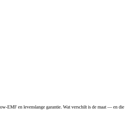
 low-EMF en levenslange garantie. Wat verschilt is de maat — en die