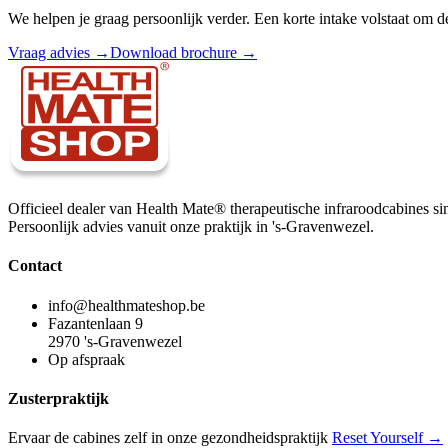
We helpen je graag persoonlijk verder. Een korte intake volstaat om de
Vraag advies →
Download brochure →
Officieel dealer van Health Mate® therapeutische infraroodcabines si
Persoonlijk advies vanuit onze praktijk in 's-Gravenwezel.
Contact
info@healthmateshop.be
Fazantenlaan 9
2970 's-Gravenwezel
Op afspraak
Zusterpraktijk
Ervaar de cabines zelf in onze gezondheidspraktijk
Reset Yourself →