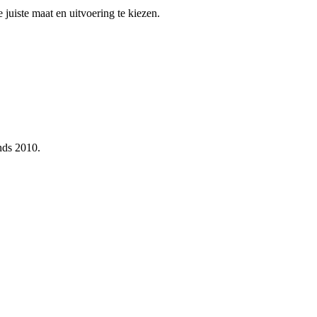
 juiste maat en uitvoering te kiezen.
nds 2010.